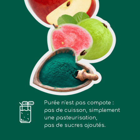
Purée n’est pas compote :
pas de cuisson, simplement
une pasteurisation,
pas de sucres ajoutés.