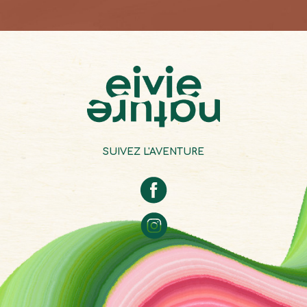
SUIVEZ L'AVENTURE