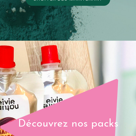
Découvrez nos packs