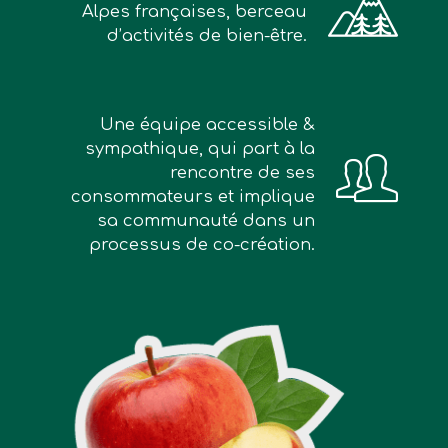
Alpes françaises, berceau
d’activités de bien-être.
Une équipe accessible &
sympathique, qui part à la
rencontre de ses
consommateurs et implique
sa communauté dans un
processus de co-création.