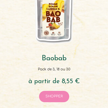
Baobab
Pack de 3, 18 ou 30
à partir de 8,55 €
SHOPPER