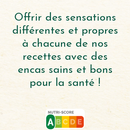
Offrir des sensations
différentes et propres
à chacune de nos
recettes avec des
encas sains et bons
pour la santé !