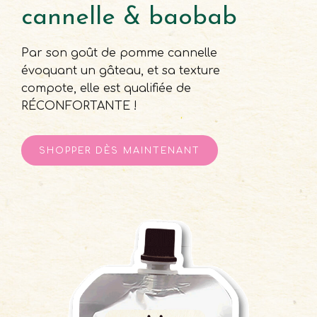
cannelle & baobab
Par son goût de pomme cannelle
évoquant un gâteau, et sa texture
compote, elle est qualifiée de
RÉCONFORTANTE !
SHOPPER DЀS MAINTENANT