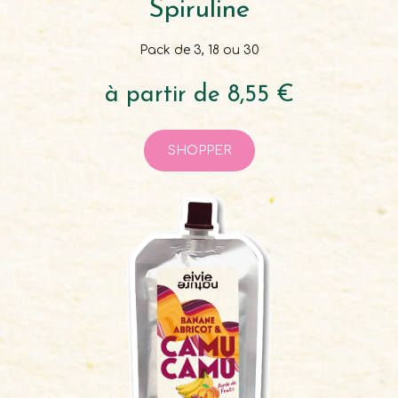
Spiruline
Pack de 3, 18 ou 30
à partir de 8,55 €
SHOPPER