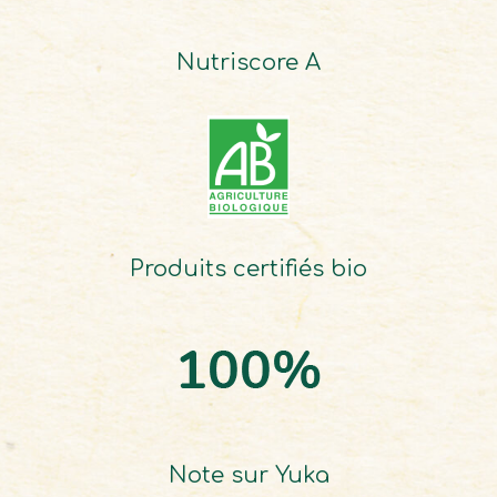
Nutriscore A
Produits certifiés bio
Note sur Yuka