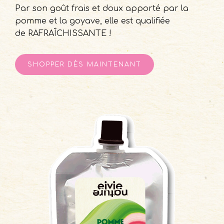
Par son goût frais et doux apporté par la
pomme et la goyave, elle est qualifiée
de RAFRAÎCHISSANTE !
SHOPPER DЀS MAINTENANT