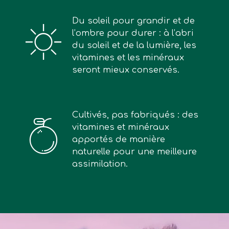
Du soleil pour grandir et de
l’ombre pour durer : à l’abri
du soleil et de la lumière, les
vitamines et les minéraux
seront mieux conservés.
Cultivés, pas fabriqués : des
vitamines et minéraux
apportés de manière
naturelle pour une meilleure
assimilation.