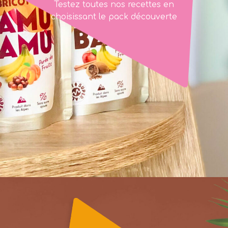
Testez toutes nos recettes en
choisissant le pack découverte