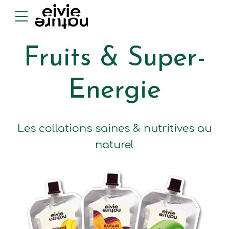
Fruits & Super-
Energie
Les collations saines & nutritives au
naturel