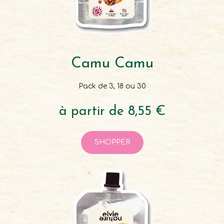
Camu Camu
Pack de 3, 18 ou 30
à partir de 8,55 €
SHOPPER