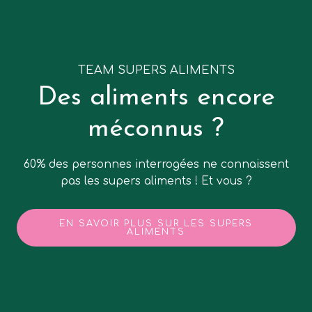
TEAM SUPERS ALIMENTS
Des aliments encore
méconnus ?
60% des personnes interrogées ne connaissent
pas les supers aliments ! Et vous ?
EN SAVOIR PLUS SUR LES SUPERS
ALIMENTS