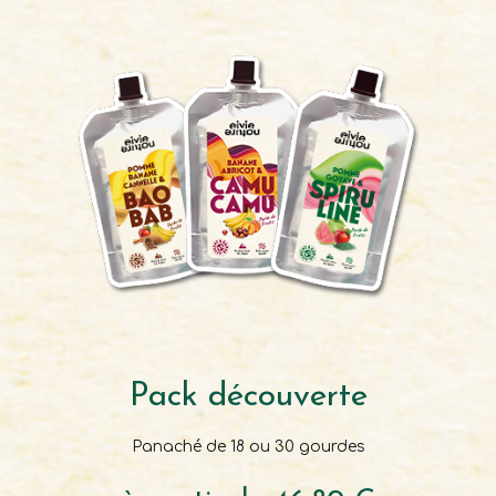
Pack découverte
Panaché de 18 ou 30 gourdes